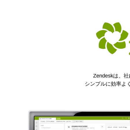
Zendesk
シンプルに効率よ