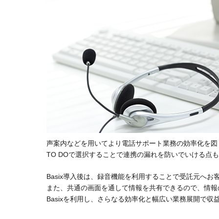
声案内などを用いてより電話サポート業務の効率化を図りたい
TO DOで選択することで連携の漏れを防いでいける点
Basix導入後は、録音機能を利用することで受託元へ
また、共通の画面を通して情報を共有できるので、情報
Basixを利用し、さらなる効率化と幅広い業務展開で