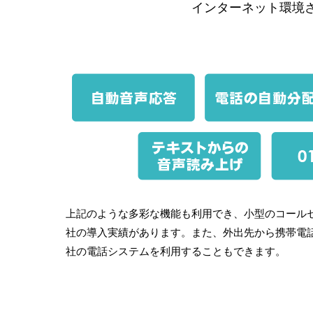
インターネット環境
上記のような多彩な機能も利用でき、小型のコールセン
社の導入実績があります。また、外出先から携帯電
社の電話システムを利用することもできます。