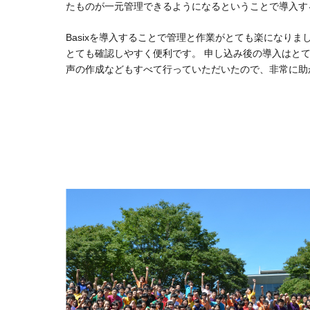
たものが一元管理できるようになるということで導入す
Basixを導入することで管理と作業がとても楽になり
とても確認しやすく便利です。 申し込み後の導入はとても
声の作成などもすべて行っていただいたので、非常に助