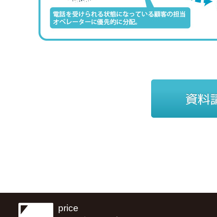
price