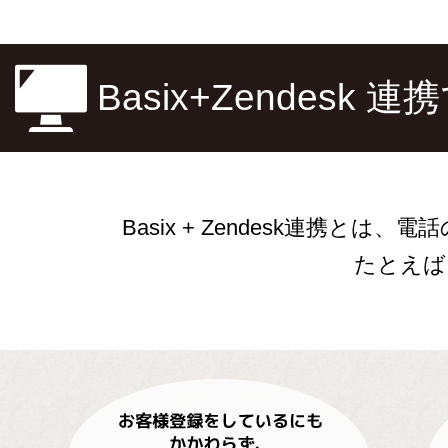
Basix+Zendesk
Basix + Zendesk連携と
たとえば