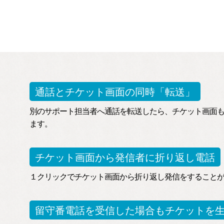
通話とチケット画面の同時「転送」
別のサポート担当者へ通話を転送したら、チケット画面
ます。
チケット画面から発信者に折り返し電話
１クリックでチケット画面から折り返し発信をすること
留守番電話を受信した場合もチケットを